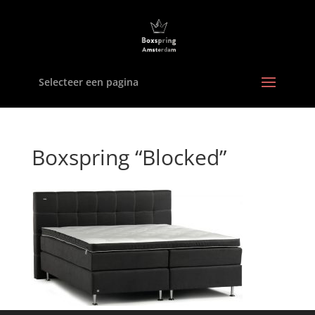
Selecteer een pagina
Boxspring “Blocked”