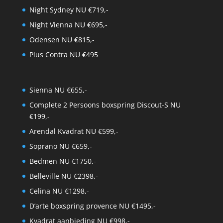
Night Sydney NU €719,-
Night Vienna NU €695,-
Odensen NU €815,-
Plus Contra NU €495
Sienna NU €655,-
Complete 2 Persoons boxspring Discout-S NU
€199,-
Arendal Kvadrat NU €599,-
Soprano NU €659,-
Bedmen NU €1750,-
Belleville NU €2398,-
Celina NU €1298,-
D’arte boxspring provence NU €1495,-
Kvadrat aanbieding NU €998,-