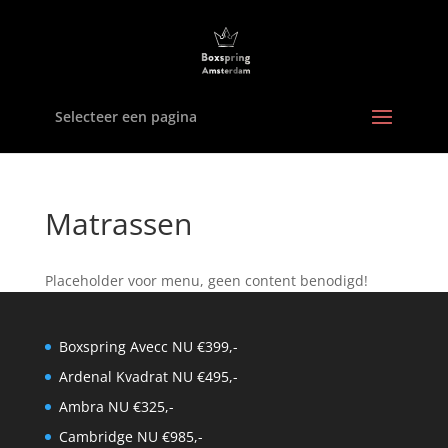
Selecteer een pagina
Matrassen
Placeholder voor menu, geen content benodigd!
Boxspring Avecc NU €399,-
Ardenal Kvadrat NU €495,-
Ambra NU €325,-
Cambridge NU €985,-