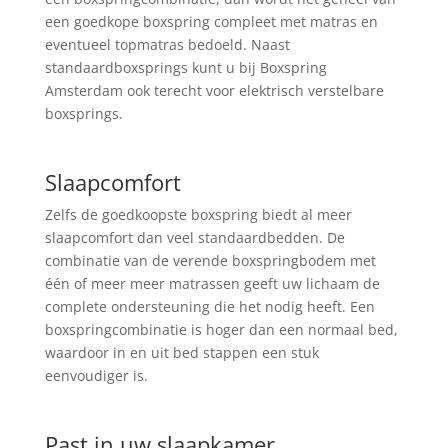
een goedkope boxspring compleet met matras en
eventueel topmatras bedoeld. Naast
standaardboxsprings kunt u bij Boxspring
Amsterdam ook terecht voor elektrisch verstelbare
boxsprings.
Slaapcomfort
Zelfs de goedkoopste boxspring biedt al meer
slaapcomfort dan veel standaardbedden. De
combinatie van de verende boxspringbodem met
één of meer meer matrassen geeft uw lichaam de
complete ondersteuning die het nodig heeft. Een
boxspringcombinatie is hoger dan een normaal bed,
waardoor in en uit bed stappen een stuk
eenvoudiger is.
Past in uw slaapkamer