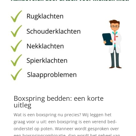
Boxspring bedden: een korte
uitleg
Wat is een boxspring nu precies? Wij leggen het
graag voor u uit: een boxspring is een verend bed-
onderstel op poten. Wanneer wordt gesproken over
een boxspringcombinatie, dan wordt het geheel van