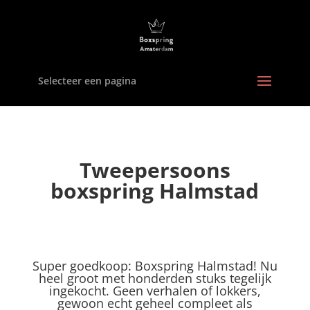
Selecteer een pagina
Tweepersoons
boxspring Halmstad
Super goedkoop: Boxspring Halmstad! Nu
heel groot met honderden stuks tegelijk
ingekocht. Geen verhalen of lokkers,
gewoon echt geheel compleet als