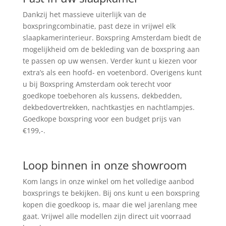
Dankzij het massieve uiterlijk van de
boxspringcombinatie, past deze in vrijwel elk
slaapkamerinterieur. Boxspring Amsterdam biedt de
mogelijkheid om de bekleding van de boxspring aan
te passen op uw wensen. Verder kunt u kiezen voor
extra’s als een hoofd- en voetenbord. Overigens kunt
u bij Boxspring Amsterdam ook terecht voor
goedkope toebehoren als kussens, dekbedden,
dekbedovertrekken, nachtkastjes en nachtlampjes.
Goedkope boxspring voor een budget prijs van
€199,-.
Loop binnen in onze showroom
Kom langs in onze winkel om het volledige aanbod
boxsprings te bekijken. Bij ons kunt u een boxspring
kopen die goedkoop is, maar die wel jarenlang mee
gaat. Vrijwel alle modellen zijn direct uit voorraad