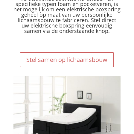
specifieke typen foam en pocketveren, is
het mogelijk om een elektrische boxspring
geheel op maat van uw persoonlijke
lichaamsbouw te fabriceren. Stel direct
uw elektrische boxspring eenvoudig
samen via de onderstaande knop.
Stel samen op lichaamsbouw