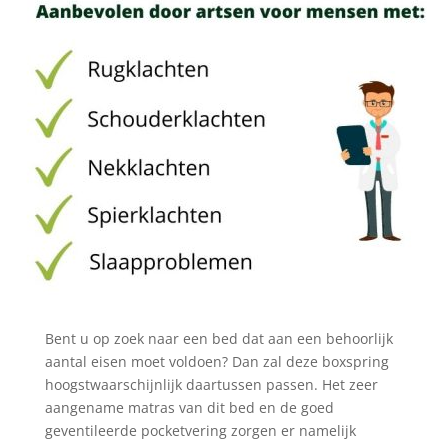
Bent u op zoek naar een bed dat aan een behoorlijk
aantal eisen moet voldoen? Dan zal deze boxspring
hoogstwaarschijnlijk daartussen passen. Het zeer
aangename matras van dit bed en de goed
geventileerde pocketvering zorgen er namelijk