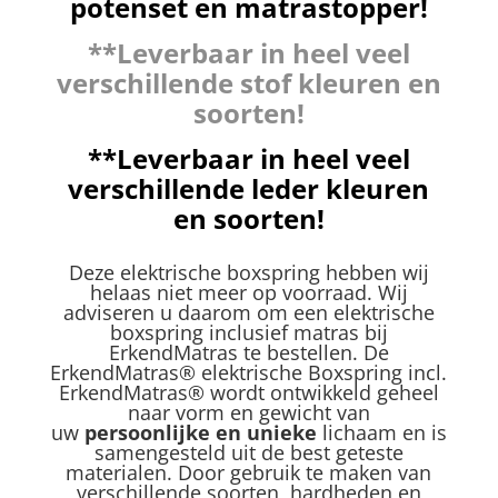
potenset en matrastopper!
**Leverbaar in heel veel
verschillende stof kleuren en
soorten!
**Leverbaar in heel veel
verschillende leder kleuren
en soorten!
Deze elektrische boxspring hebben wij
helaas niet meer op voorraad. Wij
adviseren u daarom om een elektrische
boxspring inclusief matras bij
ErkendMatras te bestellen. De
ErkendMatras® elektrische Boxspring incl.
ErkendMatras® wordt ontwikkeld geheel
naar vorm en gewicht van
uw
persoonlijke en unieke
lichaam en is
samengesteld uit de best geteste
materialen. Door gebruik te maken van
verschillende soorten, hardheden en