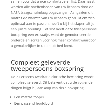
samen voor dat u nog comfortabeler ligt. Daarnaast
worden alle oneffenheden van uw lichaam door de
NASA traagschuimlaag opgevangen. Aangezien dit
matras de warmte van uw lichaam gebruikt om zich
optimaal aan te passen, heeft u bij het slapen altijd
een juiste houding. Tot slot heeft deze tweepersoons
boxspring een extraatje, want de gemotoriseerde
onderdelen zorgen voor nog meer comfort waardoor
u gemakkelijker in uit en uit bed komt.
Compleet geleverde
tweepersoons boxspring
De 2-Persoons Kvadrat elektrische boxspring wordt
compleet geleverd. Dit betekent dat u de volgende
dingen krijgt bij aankoop van deze boxspring:
Een matras topper
Een passend hoofdbord