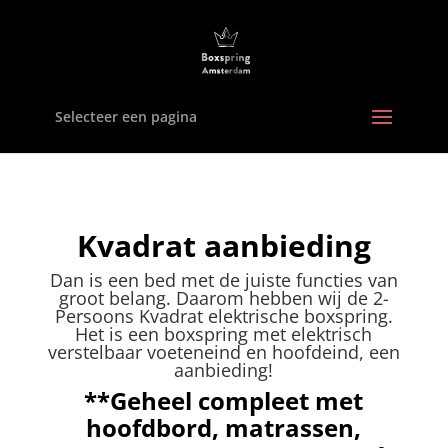
Selecteer een pagina
Kvadrat aanbieding
Dan is een bed met de juiste functies van
groot belang. Daarom hebben wij de 2-
Persoons Kvadrat elektrische boxspring.
Het is een boxspring met elektrisch
verstelbaar voeteneind en hoofdeind, een
aanbieding!
**Geheel compleet met
hoofdbord, matrassen,