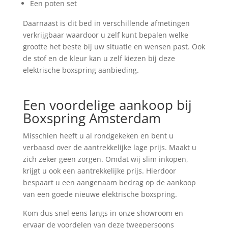
Een poten set
Daarnaast is dit bed in verschillende afmetingen
verkrijgbaar waardoor u zelf kunt bepalen welke
grootte het beste bij uw situatie en wensen past. Ook
de stof en de kleur kan u zelf kiezen bij deze
elektrische boxspring aanbieding.
Een voordelige aankoop bij
Boxspring Amsterdam
Misschien heeft u al rondgekeken en bent u
verbaasd over de aantrekkelijke lage prijs. Maakt u
zich zeker geen zorgen. Omdat wij slim inkopen,
krijgt u ook een aantrekkelijke prijs. Hierdoor
bespaart u een aangenaam bedrag op de aankoop
van een goede nieuwe elektrische boxspring.
Kom dus snel eens langs in onze showroom en
ervaar de voordelen van deze tweepersoons