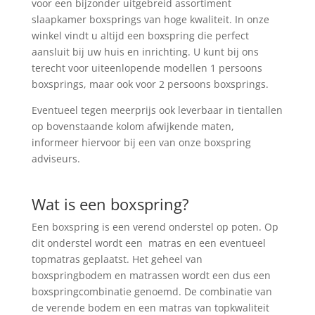
voor een bijzonder uitgebreid assortiment
slaapkamer boxsprings van hoge kwaliteit. In onze
winkel vindt u altijd een boxspring die perfect
aansluit bij uw huis en inrichting. U kunt bij ons
terecht voor uiteenlopende modellen 1 persoons
boxsprings, maar ook voor 2 persoons boxsprings.
Eventueel tegen meerprijs ook leverbaar in tientallen
op bovenstaande kolom afwijkende maten,
informeer hiervoor bij een van onze boxspring
adviseurs.
Wat is een boxspring?
Een boxspring is een verend onderstel op poten. Op
dit onderstel wordt een matras en een eventueel
topmatras geplaatst. Het geheel van
boxspringbodem en matrassen wordt een dus een
boxspringcombinatie genoemd. De combinatie van
de verende bodem en een matras van topkwaliteit