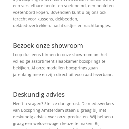
een verstelbare hoofd- en voeteneind, een hoofd en
voetenbord kopen. Bovendien kunt u bij ons ook
terecht voor kussens, dekbedden,
dekbedovertrekken, nachtkastjes en nachtlampjes.
Bezoek onze showroom
Loop dus eens binnen in onze showroom om het
volledige assortiment slaapkamer boxsprings te
bekijken. Al onze modellen boxsprings gaan
jarenlang mee en zijn direct uit voorraad leverbaar.
Deskundig advies
Heeft u vragen? Stel ze dan gerust. De medewerkers
van Boxspring Amsterdam staan u graag bij met
deskundig advies over onze producten. Wij helpen u
graag een weloverwogen keuze te maken. Bij