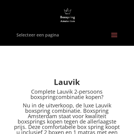
Selecteer een pagina
Lauvik
Complete Lauvik 2-persoons
boxspringcombinatie kopen?
Nu in de uitverkoop, de luxe Lauvik
boxspring combinatie. Boxspring
Amsterdam staat voor kwaliteit
boxsprings kopen tegen de allerlaagste
prijs. Deze comfortabele box spring koopt
u inclusief 2 boxen en 1 matras met een