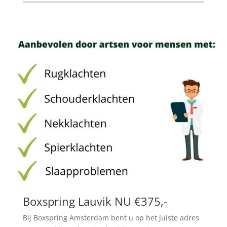
Boxspring Lauvik NU €375,-
Bij Boxspring Amsterdam bent u op het juiste adres