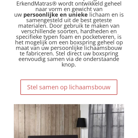
ErkendMatras® wordt ontwikkeld geheel
naar vorm en gewicht van
uw
persoonlijke en unieke
lichaam en is
samengesteld uit de best geteste
materialen. Door gebruik te maken van
verschillende soorten, hardheden en
specifieke typen foam en pocketveren, is
het mogelijk om een boxspring geheel op
maat van uw persoonlijke lichaamsbouw
te fabriceren. Stel direct uw boxspring
eenvoudig samen via de onderstaande
knop.
Stel samen op lichaamsbouw