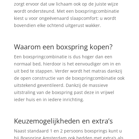
zorgt ervoor dat uw lichaam ook op de juiste wijze
wordt ondersteund. Met een boxspringcombinatie
kiest u voor ongeëvenaard slaapcomfort: u wordt
bovendien elke ochtend uitgerust wakker.
Waarom een boxspring kopen?
Een boxspringcombinatie is dus hoger dan een
normaal bed, hierdoor is het eenvoudiger om in en
uit bed te stappen. Verder wordt het matras dankzij
de open constructie van de boxspringcombinatie ook
uitstekend geventileerd. Dankzij de massieve
uitstraling van de boxspring past deze in vrijwel
ieder huis en in iedere inrichting.
Keuzemogelijkheden en extra’s
Naast standaard 1 en 2 persoons boxsprings kunt u
bij Boxspring Amsterdam ook bedden met extra’s als