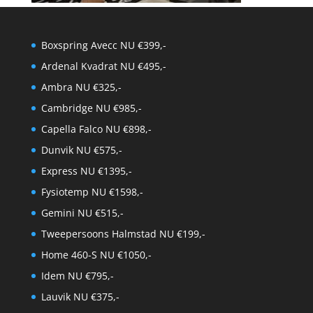
Boxspring Avecc NU €399,-
Ardenal Kvadrat NU €495,-
Ambra NU €325,-
Cambridge NU €985,-
Capella Falco NU €898,-
Dunvik NU €575,-
Express NU €1395,-
Fysiotemp NU €1598,-
Gemini NU €515,-
Tweepersoons Halmstad NU €199,-
Home 460-S NU €1050,-
Idem NU €795,-
Lauvik NU €375,-