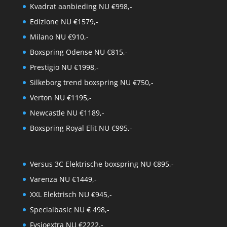
Kvadrat aanbieding NU €998,-
Edizione NU €1579,-
Milano NU €910,-
Boxspring Odense NU €815,-
Prestigio NU €1998,-
Silkeborg trend boxspring NU €750,-
Verton NU €1195,-
Newcastle NU €1189,-
Boxspring Royal Elit NU €995,-
Versus 3C Elektrische boxspring NU €895,-
Varenza NU €1449,-
XXL Elektrisch NU €945,-
Specialbasic NU € 498,-
Fysioextra NU €2222,-