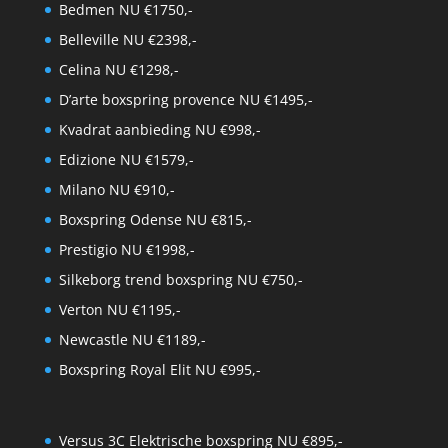
Bedmen NU €1750,-
Belleville NU €2398,-
Celina NU €1298,-
D’arte boxspring provence NU €1495,-
Kvadrat aanbieding NU €998,-
Edizione NU €1579,-
Milano NU €910,-
Boxspring Odense NU €815,-
Prestigio NU €1998,-
Silkeborg trend boxspring NU €750,-
Verton NU €1195,-
Newcastle NU €1189,-
Boxspring Royal Elit NU €995,-
Versus 3C Elektrische boxspring NU €895,-