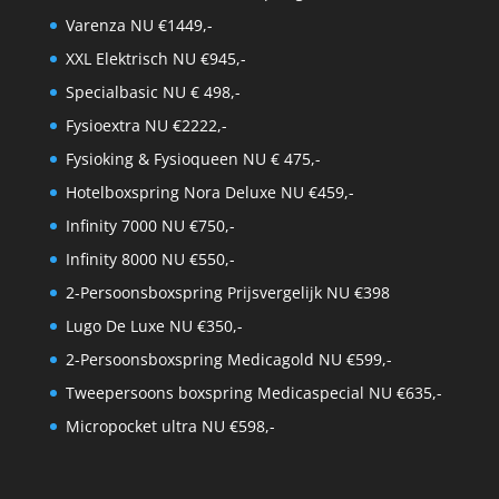
Varenza NU €1449,-
XXL Elektrisch NU €945,-
Specialbasic NU € 498,-
Fysioextra NU €2222,-
Fysioking & Fysioqueen NU € 475,-
Hotelboxspring Nora Deluxe NU €459,-
Infinity 7000 NU €750,-
Infinity 8000 NU €550,-
2-Persoonsboxspring Prijsvergelijk NU €398
Lugo De Luxe NU €350,-
2-Persoonsboxspring Medicagold NU €599,-
Tweepersoons boxspring Medicaspecial NU €635,-
Micropocket ultra NU €598,-