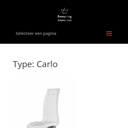
Selecteer een pagina
Type: Carlo