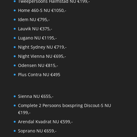
Tweepersoons Halmstad NU €199,-
Home 460-S NU €1050,-
Idem NU €795,-
Lauvik NU €375,-
Lugano NU €1195,-
Night Sydney NU €719,-
Night Vienna NU €695,-
Odensen NU €815,-
Plus Contra NU €495
Sienna NU €655,-
Complete 2 Persoons boxspring Discout-S NU
€199,-
Arendal Kvadrat NU €599,-
Soprano NU €659,-