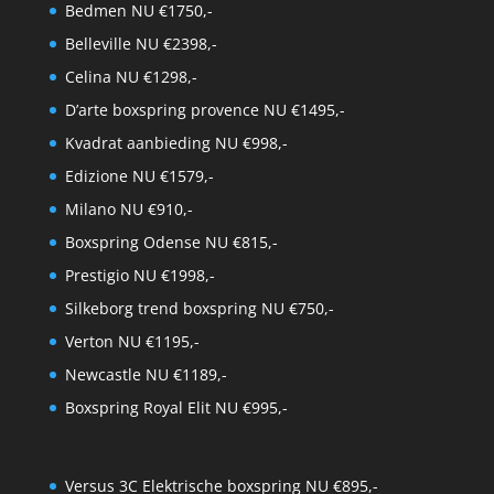
Bedmen NU €1750,-
Belleville NU €2398,-
Celina NU €1298,-
D’arte boxspring provence NU €1495,-
Kvadrat aanbieding NU €998,-
Edizione NU €1579,-
Milano NU €910,-
Boxspring Odense NU €815,-
Prestigio NU €1998,-
Silkeborg trend boxspring NU €750,-
Verton NU €1195,-
Newcastle NU €1189,-
Boxspring Royal Elit NU €995,-
Versus 3C Elektrische boxspring NU €895,-