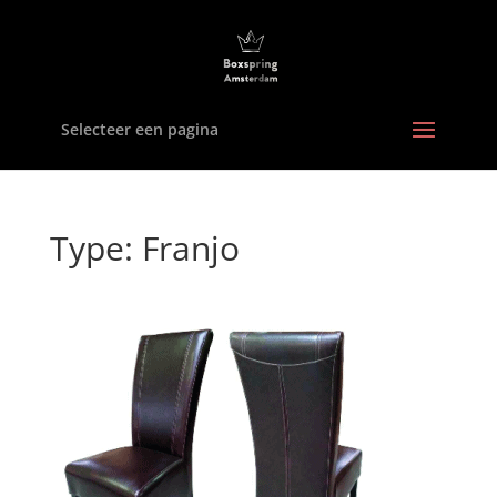
Selecteer een pagina
Type: Franjo