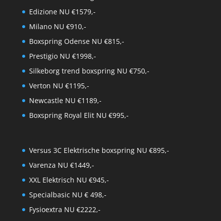
Edizione NU €1579,-
Milano NU €910,-
Boxspring Odense NU €815,-
Prestigio NU €1998,-
Silkeborg trend boxspring NU €750,-
Verton NU €1195,-
Newcastle NU €1189,-
Boxspring Royal Elit NU €995,-
Versus 3C Elektrische boxspring NU €895,-
Varenza NU €1449,-
XXL Elektrisch NU €945,-
Specialbasic NU € 498,-
Fysioextra NU €2222,-