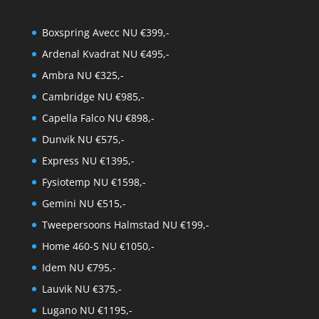
Boxspring Avecc NU €399,-
Ardenal Kvadrat NU €495,-
Ambra NU €325,-
Cambridge NU €985,-
Capella Falco NU €898,-
Dunvik NU €575,-
Express NU €1395,-
Fysiotemp NU €1598,-
Gemini NU €515,-
Tweepersoons Halmstad NU €199,-
Home 460-S NU €1050,-
Idem NU €795,-
Lauvik NU €375,-
Lugano NU €1195,-