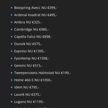
Boxspring Avecc NU €399,-
Ardenal Kvadrat NU €495,-
Ambra NU €325,-
Cambridge NU €985,-
Capella Falco NU €898,-
Dunvik NU €575,-
Express NU €1395,-
Fysiotemp NU €1598,-
Gemini NU €515,-
Tweepersoons Halmstad NU €199,-
Home 460-S NU €1050,-
Idem NU €795,-
Lauvik NU €375,-
Lugano NU €1195,-