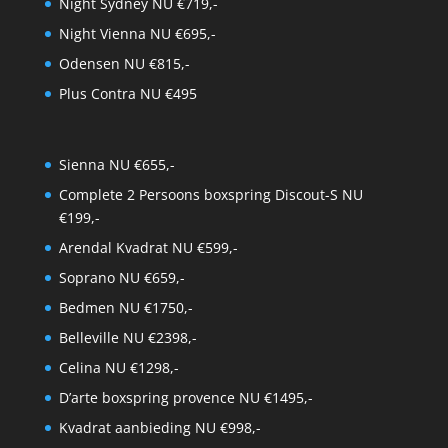
Night Sydney NU €719,-
Night Vienna NU €695,-
Odensen NU €815,-
Plus Contra NU €495
Sienna NU €655,-
Complete 2 Persoons boxspring Discout-S NU
€199,-
Arendal Kvadrat NU €599,-
Soprano NU €659,-
Bedmen NU €1750,-
Belleville NU €2398,-
Celina NU €1298,-
D’arte boxspring provence NU €1495,-
Kvadrat aanbieding NU €998,-