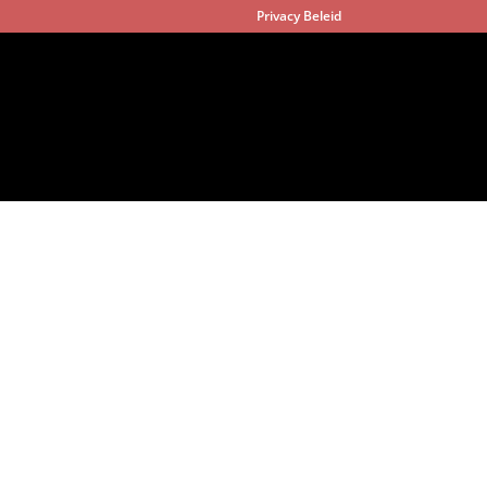
Privacy Beleid