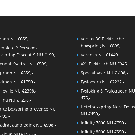
enna NU €655,-
Versus 3C Elektrische
boxspring NU €895,-
mplete 2 Persoons
xspring Discout-S NU €199,-
Varenza NU €1449,-
endal Kvadrat NU €599,-
XXL Elektrisch NU €945,-
prano NU €659,-
Specialbasic NU € 498,-
dmen NU €1750,-
Fysioextra NU €2222,-
lleville NU €2398,-
Fysioking & Fysioqueen NU
475,-
lina NU €1298,-
Hotelboxspring Nora Delu
arte boxspring provence NU
NU €459,-
495,-
Infinity 7000 NU €750,-
adrat aanbieding NU €998,-
Infinity 8000 NU €550,-
izione NU €1579,-