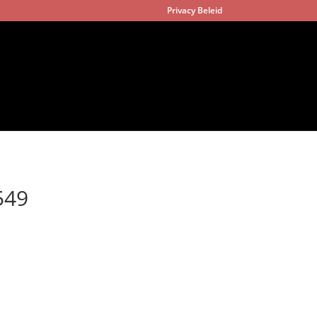
Privacy Beleid
549