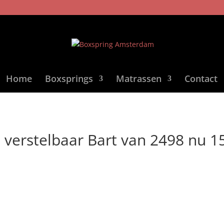
Home
Boxsprings
Matrassen
Contact
 verstelbaar Bart van 2498 nu 1