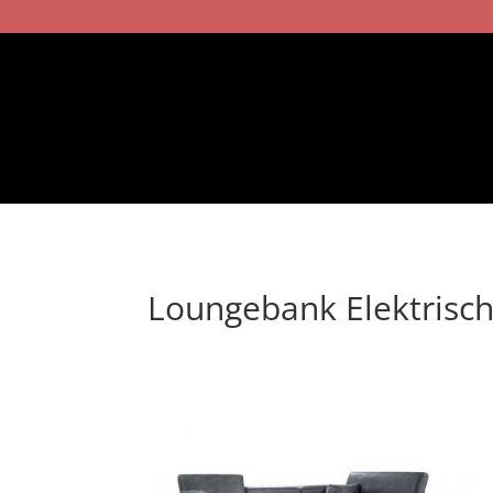
Loungebank Elektrisch