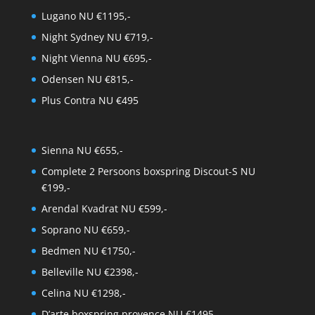
Lugano NU €1195,-
Night Sydney NU €719,-
Night Vienna NU €695,-
Odensen NU €815,-
Plus Contra NU €495
Sienna NU €655,-
Complete 2 Persoons boxspring Discout-S NU
€199,-
Arendal Kvadrat NU €599,-
Soprano NU €659,-
Bedmen NU €1750,-
Belleville NU €2398,-
Celina NU €1298,-
D’arte boxspring provence NU €1495,-