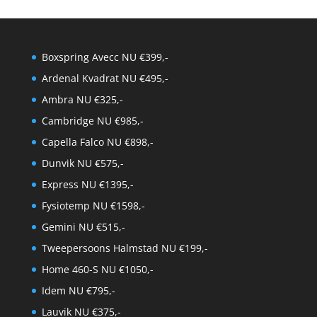
Boxspring Avecc NU €399,-
Ardenal Kvadrat NU €495,-
Ambra NU €325,-
Cambridge NU €985,-
Capella Falco NU €898,-
Dunvik NU €575,-
Express NU €1395,-
Fysiotemp NU €1598,-
Gemini NU €515,-
Tweepersoons Halmstad NU €199,-
Home 460-S NU €1050,-
Idem NU €795,-
Lauvik NU €375,-