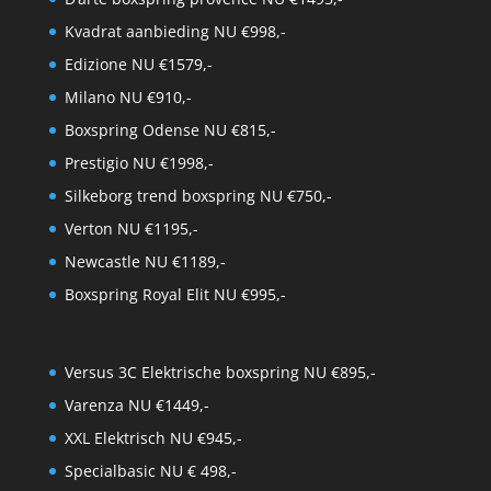
Kvadrat aanbieding NU €998,-
Edizione NU €1579,-
Milano NU €910,-
Boxspring Odense NU €815,-
Prestigio NU €1998,-
Silkeborg trend boxspring NU €750,-
Verton NU €1195,-
Newcastle NU €1189,-
Boxspring Royal Elit NU €995,-
Versus 3C Elektrische boxspring NU €895,-
Varenza NU €1449,-
XXL Elektrisch NU €945,-
Specialbasic NU € 498,-