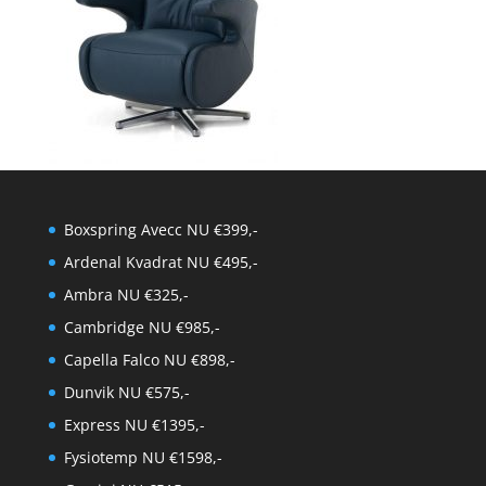
Boxspring Avecc NU €399,-
Ardenal Kvadrat NU €495,-
Ambra NU €325,-
Cambridge NU €985,-
Capella Falco NU €898,-
Dunvik NU €575,-
Express NU €1395,-
Fysiotemp NU €1598,-