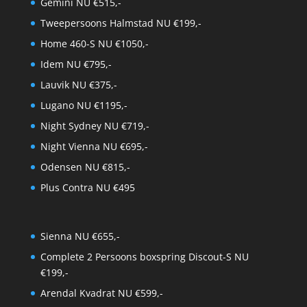
Gemini NU €515,-
Tweepersoons Halmstad NU €199,-
Home 460-S NU €1050,-
Idem NU €795,-
Lauvik NU €375,-
Lugano NU €1195,-
Night Sydney NU €719,-
Night Vienna NU €695,-
Odensen NU €815,-
Plus Contra NU €495
Sienna NU €655,-
Complete 2 Persoons boxspring Discout-S NU
€199,-
Arendal Kvadrat NU €599,-