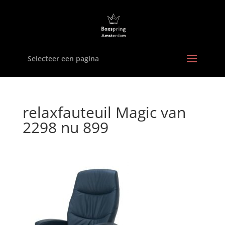
Selecteer een pagina
relaxfauteuil Magic van
2298 nu 899