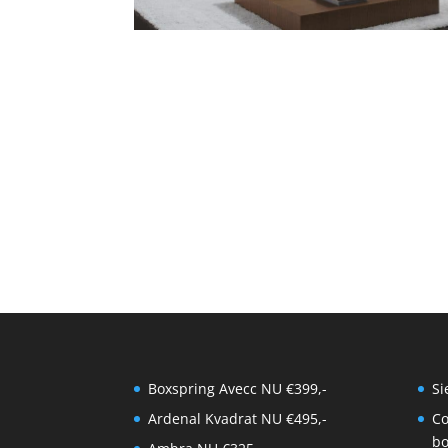
Boxspring Avecc NU €399,-
Si
Ardenal Kvadrat NU €495,-
Co
bo