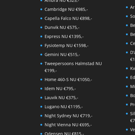
Ambra NU €325,-
Ar
Cambridge NU €985,-
So
Capella Falco NU €898,-
Be
Dunvik NU €575,-
Be
Express NU €1395,-
Ce
Fysiotemp NU €1598,-
D’
Gemini NU €515,-
€1
Tweepersoons Halmstad NU
Kv
€199,-
Ed
Home 460-S NU €1050,-
Mi
Idem NU €795,-
Bo
Lauvik NU €375,-
Pr
Lugano NU €1195,-
Si
Night Sydney NU €719,-
€7
Night Vienna NU €695,-
Ve
Odensen NU €815,-