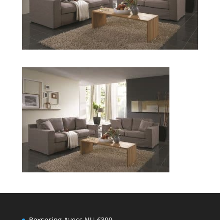
Boxspring Avecc NU €399,-