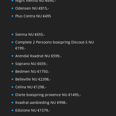
Night Vienna NU €695,-
Odensen NU €815,-
Plus Contra NU €495
Sienna NU €655,-
Complete 2 Persoons boxspring Discout-S NU
€199,-
Arendal Kvadrat NU €599,-
Soprano NU €659,-
Bedmen NU €1750,-
Belleville NU €2398,-
Celina NU €1298,-
D’arte boxspring provence NU €1495,-
Kvadrat aanbieding NU €998,-
Edizione NU €1579,-