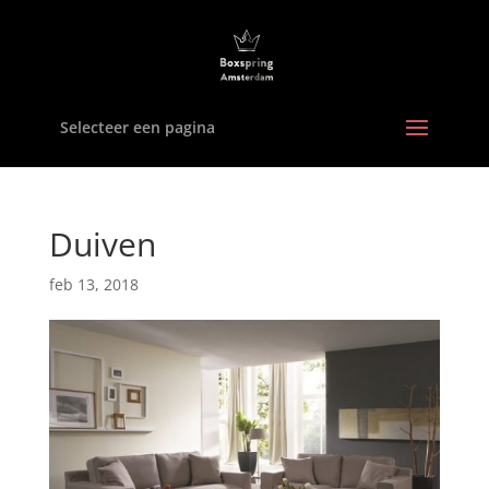
Selecteer een pagina
Duiven
feb 13, 2018