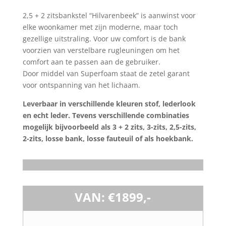
2,5 + 2 zitsbankstel “Hilvarenbeek” is aanwinst voor
elke woonkamer met zijn moderne, maar toch
gezellige uitstraling. Voor uw comfort is de bank
voorzien van verstelbare rugleuningen om het
comfort aan te passen aan de gebruiker.
Door middel van Superfoam staat de zetel garant
voor ontspanning van het lichaam.
Leverbaar in verschillende kleuren stof, lederlook
en echt leder. Tevens verschillende combinaties
mogelijk bijvoorbeeld als 3 + 2 zits, 3-zits, 2,5-zits,
2-zits, losse bank, losse fauteuil of als hoekbank.
VAN: €1899,-