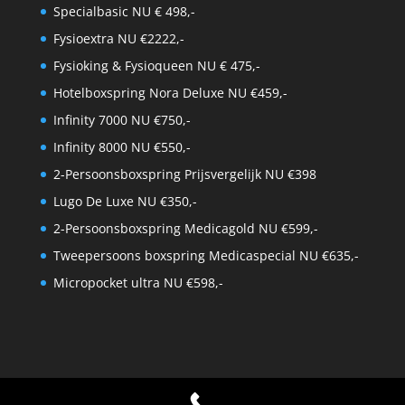
Specialbasic NU € 498,-
Fysioextra NU €2222,-
Fysioking & Fysioqueen NU € 475,-
Hotelboxspring Nora Deluxe NU €459,-
Infinity 7000 NU €750,-
Infinity 8000 NU €550,-
2-Persoonsboxspring Prijsvergelijk NU €398
Lugo De Luxe NU €350,-
2-Persoonsboxspring Medicagold NU €599,-
Tweepersoons boxspring Medicaspecial NU €635,-
Micropocket ultra NU €598,-