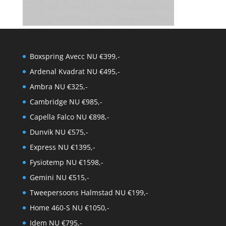
Boxspring Avecc NU €399,-
Ardenal Kvadrat NU €495,-
Ambra NU €325,-
Cambridge NU €985,-
Capella Falco NU €898,-
Dunvik NU €575,-
Express NU €1395,-
Fysiotemp NU €1598,-
Gemini NU €515,-
Tweepersoons Halmstad NU €199,-
Home 460-S NU €1050,-
Idem NU €795,-