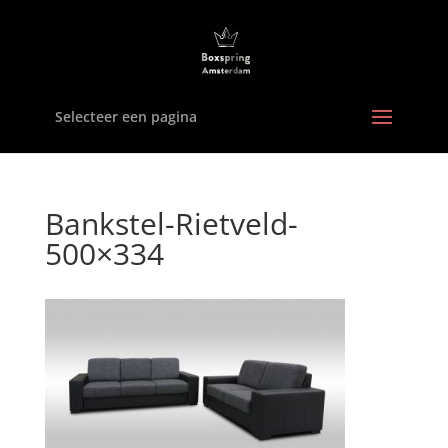
Selecteer een pagina
Bankstel-Rietveld-
500×334