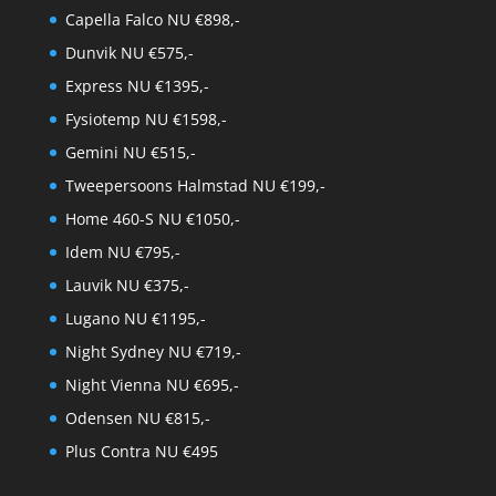
Capella Falco NU €898,-
Dunvik NU €575,-
Express NU €1395,-
Fysiotemp NU €1598,-
Gemini NU €515,-
Tweepersoons Halmstad NU €199,-
Home 460-S NU €1050,-
Idem NU €795,-
Lauvik NU €375,-
Lugano NU €1195,-
Night Sydney NU €719,-
Night Vienna NU €695,-
Odensen NU €815,-
Plus Contra NU €495