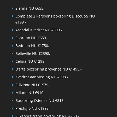
Sienna NU €655,-
Complete 2 Persoons boxspring Discout-S NU
€199,-
Arendal Kvadrat NU €599,-
Soprano NU €659,-
Bedmen NU €1750,-
Belleville NU €2398,-
Celina NU €1298,-
D’arte boxspring provence NU €1495,-
Kvadrat aanbieding NU €998,-
Edizione NU €1579,-
Milano NU €910,-
Boxspring Odense NU €815,-
Prestigio NU €1998,-
Silkeborg trend boxspring NU €750,-