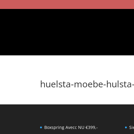
huelsta-moebe-hulsta-
Boxspring Avecc NU €399,-
Si