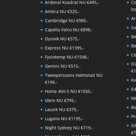
Ardenal Kvadrat NU €495,-
Co
bo
Ambra NU €325,-
Ar
Cambridge NU €985,-
So
Capella Falco NU €898,-
Be
Dunvik NU €575,-
Be
Express NU €1395,-
Ce
Fysiotemp NU €1598,-
D’
Gemini NU €515,-
€1
Tweepersoons Halmstad NU
Kv
€199,-
Ed
Home 460-S NU €1050,-
Mi
Idem NU €795,-
Bo
Lauvik NU €375,-
Pr
Lugano NU €1195,-
Si
Night Sydney NU €719,-
€7