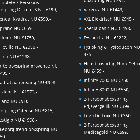
boxspring NU €895,-
mplete 2 Persoons
xspring Discout-S NU €199,-
Varenza NU €1449,-
endal Kvadrat NU €599,-
XXL Elektrisch NU €945,-
prano NU €659,-
Specialbasic NU € 498,-
dmen NU €1750,-
Fysioextra NU €2222,-
lleville NU €2398,-
Fysioking & Fysioqueen NU
475,-
lina NU €1298,-
Hotelboxspring Nora Delu
arte boxspring provence NU
NU €459,-
495,-
Infinity 7000 NU €750,-
adrat aanbieding NU €998,-
Infinity 8000 NU €550,-
izione NU €1579,-
2-Persoonsboxspring
lano NU €910,-
Prijsvergelijk NU €398
xspring Odense NU €815,-
Lugo De Luxe NU €350,-
estigio NU €1998,-
2-Persoonsboxspring
lkeborg trend boxspring NU
Medicagold NU €599,-
50,-