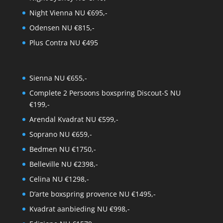
Night Vienna NU €695,-
Odensen NU €815,-
Plus Contra NU €495
Sienna NU €655,-
Complete 2 Persoons boxspring Discout-S NU
€199,-
Arendal Kvadrat NU €599,-
Soprano NU €659,-
Bedmen NU €1750,-
Belleville NU €2398,-
Celina NU €1298,-
D’arte boxspring provence NU €1495,-
Kvadrat aanbieding NU €998,-