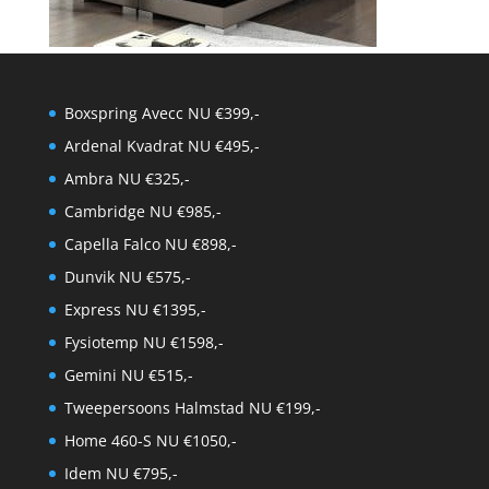
Boxspring Avecc NU €399,-
Ardenal Kvadrat NU €495,-
Ambra NU €325,-
Cambridge NU €985,-
Capella Falco NU €898,-
Dunvik NU €575,-
Express NU €1395,-
Fysiotemp NU €1598,-
Gemini NU €515,-
Tweepersoons Halmstad NU €199,-
Home 460-S NU €1050,-
Idem NU €795,-