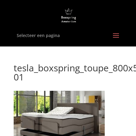
Selecteer een pagina
tesla_boxspring_toupe_800x
01