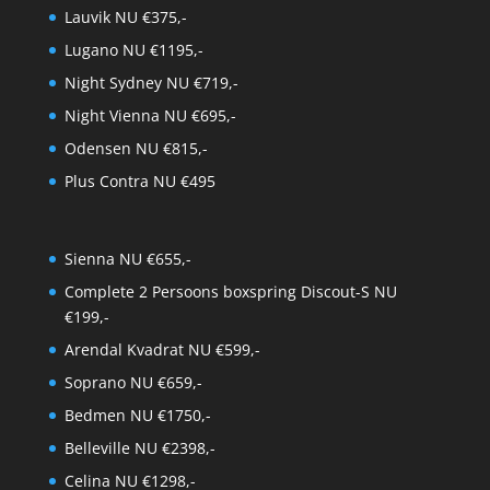
Lauvik NU €375,-
Lugano NU €1195,-
Night Sydney NU €719,-
Night Vienna NU €695,-
Odensen NU €815,-
Plus Contra NU €495
Sienna NU €655,-
Complete 2 Persoons boxspring Discout-S NU
€199,-
Arendal Kvadrat NU €599,-
Soprano NU €659,-
Bedmen NU €1750,-
Belleville NU €2398,-
Celina NU €1298,-