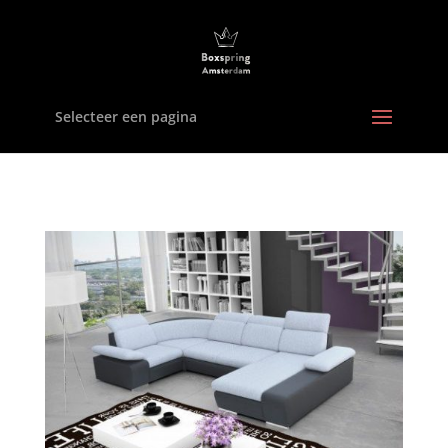
Selecteer een pagina