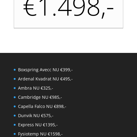
€1.498,-
Boxspring Avecc NU €399,-
Ardenal Kvadrat NU €495,-
Ambra NU €325,-
Cambridge NU €985,-
Capella Falco NU €898,-
Dunvik NU €575,-
Express NU €1395,-
Fysiotemp NU €1598,-