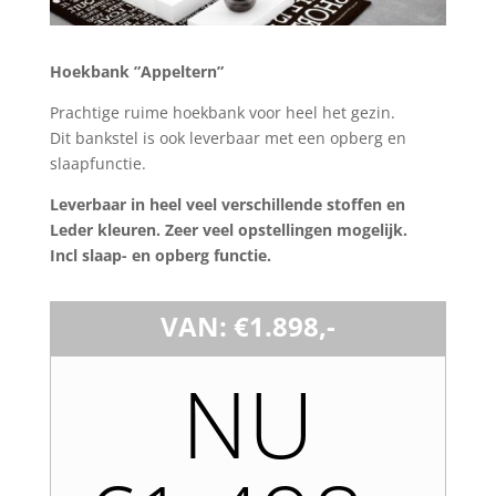
Hoekbank ”Appeltern”
Prachtige ruime hoekbank voor heel het gezin.
Dit bankstel is ook leverbaar met een opberg en
slaapfunctie.
Leverbaar in heel veel verschillende stoffen en
Leder kleuren. Zeer veel opstellingen mogelijk.
Incl slaap- en opberg functie.
VAN: €1.898,-
NU