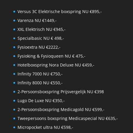
Versus 3C Elektrische boxspring NU €895,-
Varenza NU €1449,-
XXL Elektrisch NU €945,-
Specialbasic NU € 498,-
Fysioextra NU €2222,-
Fysioking & Fysioqueen NU € 475,-
Hotelboxspring Nora Deluxe NU €459,-
Infinity 7000 NU €750,-
Infinity 8000 NU €550,-
2-Persoonsboxspring Prijsvergelijk NU €398
Lugo De Luxe NU €350,-
2-Persoonsboxspring Medicagold NU €599,-
Tweepersoons boxspring Medicaspecial NU €635,-
Micropocket ultra NU €598,-