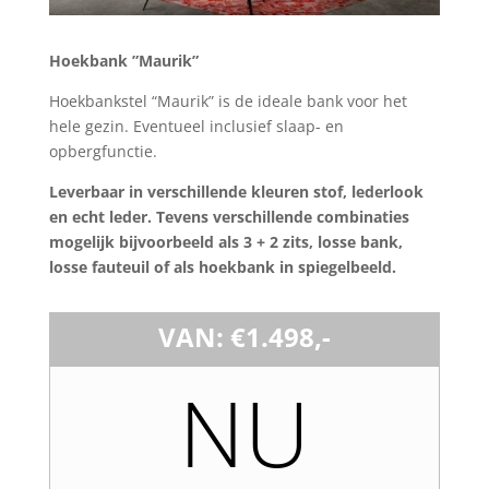
Hoekbank ”Maurik”
Hoekbankstel “Maurik” is de ideale bank voor het
hele gezin. Eventueel inclusief slaap- en
opbergfunctie.
Leverbaar in verschillende kleuren stof, lederlook
en echt leder. Tevens verschillende combinaties
mogelijk bijvoorbeeld als 3 + 2 zits, losse bank,
losse fauteuil of als hoekbank in spiegelbeeld.
VAN: €1.498,-
NU