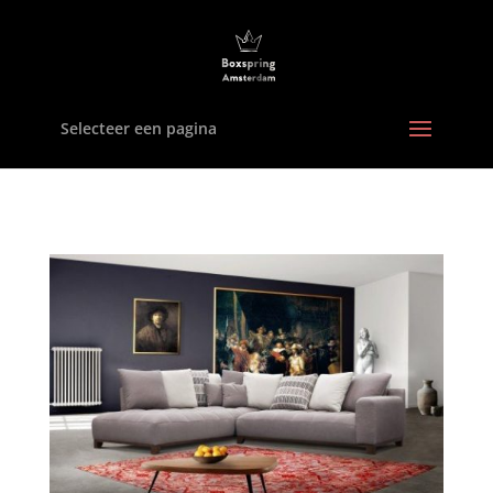
Selecteer een pagina