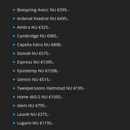
Boxspring Avecc NU €399,-
Ardenal Kvadrat NU €495,-
Ambra NU €325,-
Cambridge NU €985,-
Capella Falco NU €898,-
Dunvik NU €575,-
Express NU €1395,-
Fysiotemp NU €1598,-
Gemini NU €515,-
Tweepersoons Halmstad NU €199,-
Home 460-S NU €1050,-
Idem NU €795,-
Lauvik NU €375,-
Lugano NU €1195,-