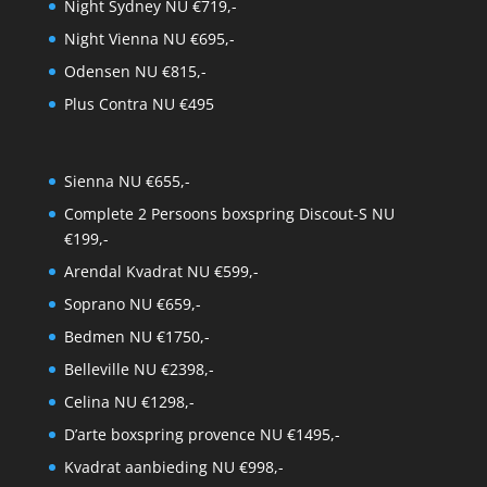
Night Sydney NU €719,-
Night Vienna NU €695,-
Odensen NU €815,-
Plus Contra NU €495
Sienna NU €655,-
Complete 2 Persoons boxspring Discout-S NU
€199,-
Arendal Kvadrat NU €599,-
Soprano NU €659,-
Bedmen NU €1750,-
Belleville NU €2398,-
Celina NU €1298,-
D’arte boxspring provence NU €1495,-
Kvadrat aanbieding NU €998,-