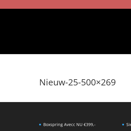
Nieuw-25-500×269
Boxspring Avecc NU €399,-
Si