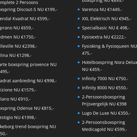
boxspring NU €895,-
mplete 2 Persoons
xspring Discout-S NU €199,-
Varenza NU €1449,-
endal Kvadrat NU €599,-
XXL Elektrisch NU €945,-
prano NU €659,-
Specialbasic NU € 498,-
dmen NU €1750,-
Fysioextra NU €2222,-
lleville NU €2398,-
Fysioking & Fysioqueen NU
475,-
lina NU €1298,-
Hotelboxspring Nora Delu
arte boxspring provence NU
NU €459,-
495,-
Infinity 7000 NU €750,-
adrat aanbieding NU €998,-
Infinity 8000 NU €550,-
izione NU €1579,-
2-Persoonsboxspring
lano NU €910,-
Prijsvergelijk NU €398
xspring Odense NU €815,-
Lugo De Luxe NU €350,-
estigio NU €1998,-
2-Persoonsboxspring
lkeborg trend boxspring NU
Medicagold NU €599,-
50,-