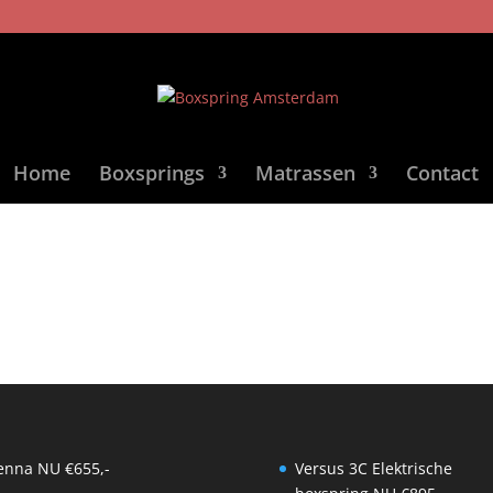
Home
Boxsprings
Matrassen
Contact
enna NU €655,-
Versus 3C Elektrische