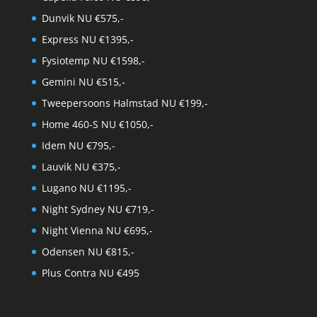
Dunvik NU €575,-
Express NU €1395,-
Fysiotemp NU €1598,-
Gemini NU €515,-
Tweepersoons Halmstad NU €199,-
Home 460-S NU €1050,-
Idem NU €795,-
Lauvik NU €375,-
Lugano NU €1195,-
Night Sydney NU €719,-
Night Vienna NU €695,-
Odensen NU €815,-
Plus Contra NU €495