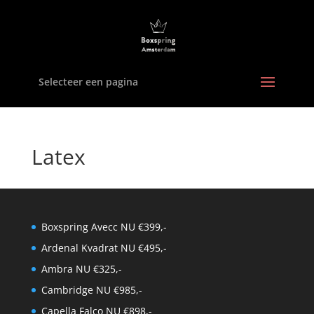
Selecteer een pagina
Latex
Boxspring Avecc NU €399,-
Ardenal Kvadrat NU €495,-
Ambra NU €325,-
Cambridge NU €985,-
Capella Falco NU €898,-