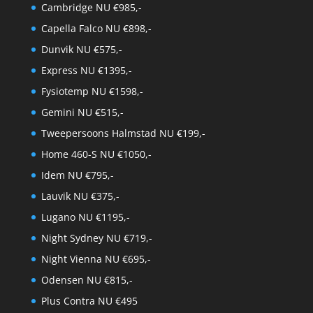
Cambridge NU €985,-
Capella Falco NU €898,-
Dunvik NU €575,-
Express NU €1395,-
Fysiotemp NU €1598,-
Gemini NU €515,-
Tweepersoons Halmstad NU €199,-
Home 460-S NU €1050,-
Idem NU €795,-
Lauvik NU €375,-
Lugano NU €1195,-
Night Sydney NU €719,-
Night Vienna NU €695,-
Odensen NU €815,-
Plus Contra NU €495