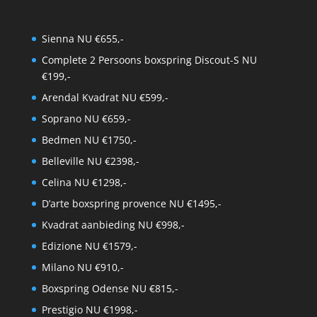
Sienna NU €655,-
Complete 2 Persoons boxspring Discout-S NU
€199,-
Arendal Kvadrat NU €599,-
Soprano NU €659,-
Bedmen NU €1750,-
Belleville NU €2398,-
Celina NU €1298,-
D’arte boxspring provence NU €1495,-
Kvadrat aanbieding NU €998,-
Edizione NU €1579,-
Milano NU €910,-
Boxspring Odense NU €815,-
Prestigio NU €1998,-