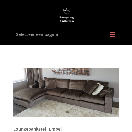
Selecteer een pagina
Loungebankstel “Empel”