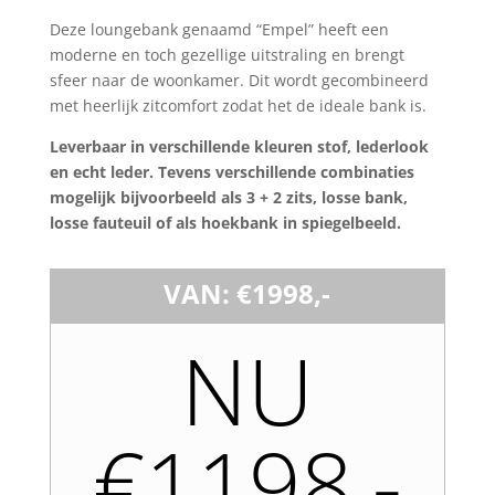
Deze loungebank genaamd “Empel” heeft een
moderne en toch gezellige uitstraling en brengt
sfeer naar de woonkamer. Dit wordt gecombineerd
met heerlijk zitcomfort zodat het de ideale bank is.
Leverbaar in verschillende kleuren stof, lederlook
en echt leder. Tevens verschillende combinaties
mogelijk bijvoorbeeld als 3 + 2 zits, losse bank,
losse fauteuil of als hoekbank in spiegelbeeld.
VAN: €1998,-
NU
€1198,-