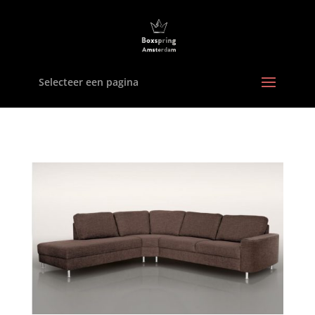
Selecteer een pagina