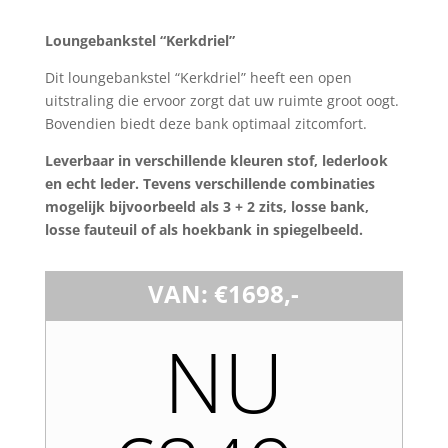
Loungebankstel “Kerkdriel”
Dit loungebankstel “Kerkdriel” heeft een open
uitstraling die ervoor zorgt dat uw ruimte groot oogt.
Bovendien biedt deze bank optimaal zitcomfort.
Leverbaar in verschillende kleuren stof, lederlook
en echt leder. Tevens verschillende combinaties
mogelijk bijvoorbeeld als 3 + 2 zits, losse bank,
losse fauteuil of als hoekbank in spiegelbeeld.
VAN: €1698,-
NU