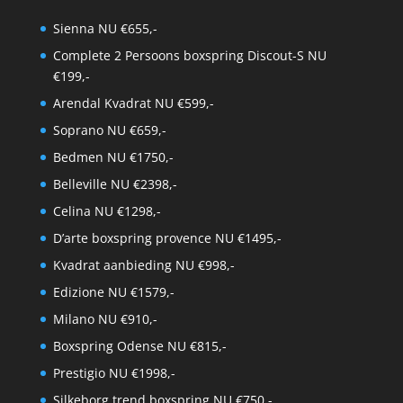
Sienna NU €655,-
Complete 2 Persoons boxspring Discout-S NU
€199,-
Arendal Kvadrat NU €599,-
Soprano NU €659,-
Bedmen NU €1750,-
Belleville NU €2398,-
Celina NU €1298,-
D’arte boxspring provence NU €1495,-
Kvadrat aanbieding NU €998,-
Edizione NU €1579,-
Milano NU €910,-
Boxspring Odense NU €815,-
Prestigio NU €1998,-
Silkeborg trend boxspring NU €750,-