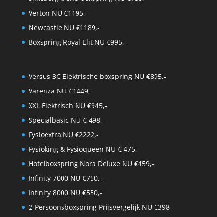
Verton NU €1195,-
Newcastle NU €1189,-
Boxspring Royal Elit NU €995,-
Versus 3C Elektrische boxspring NU €895,-
Varenza NU €1449,-
XXL Elektrisch NU €945,-
Specialbasic NU € 498,-
Fysioextra NU €2222,-
Fysioking & Fysioqueen NU € 475,-
Hotelboxspring Nora Deluxe NU €459,-
Infinity 7000 NU €750,-
Infinity 8000 NU €550,-
2-Persoonsboxspring Prijsvergelijk NU €398