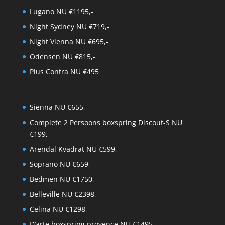
Lugano NU €1195,-
Night Sydney NU €719,-
Night Vienna NU €695,-
Odensen NU €815,-
Plus Contra NU €495
Sienna NU €655,-
Complete 2 Persoons boxspring Discout-S NU
€199,-
Arendal Kvadrat NU €599,-
Soprano NU €659,-
Bedmen NU €1750,-
Belleville NU €2398,-
Celina NU €1298,-
D’arte boxspring provence NU €1495,-