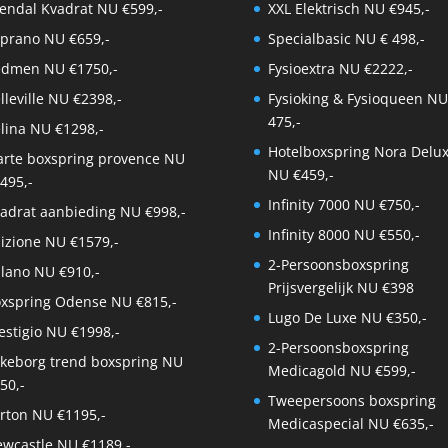
endal Kvadrat NU €599,-
XXL Elektrisch NU €945,-
prano NU €659,-
Specialbasic NU € 498,-
dmen NU €1750,-
Fysioextra NU €2222,-
lleville NU €2398,-
Fysioking & Fysioqueen NU
475,-
lina NU €1298,-
Hotelboxspring Nora Delu
arte boxspring provence NU
NU €459,-
495,-
Infinity 7000 NU €750,-
adrat aanbieding NU €998,-
Infinity 8000 NU €550,-
izione NU €1579,-
2-Persoonsboxspring
lano NU €910,-
Prijsvergelijk NU €398
xspring Odense NU €815,-
Lugo De Luxe NU €350,-
estigio NU €1998,-
2-Persoonsboxspring
lkeborg trend boxspring NU
Medicagold NU €599,-
50,-
Tweepersoons boxspring
rton NU €1195,-
Medicaspecial NU €635,-
wcastle NU €1189,-