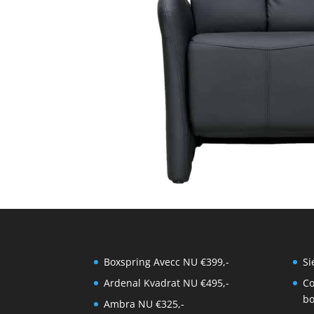
Boxspring Avecc NU €399,-
Si
Ardenal Kvadrat NU €495,-
Co
bo
Ambra NU €325,-