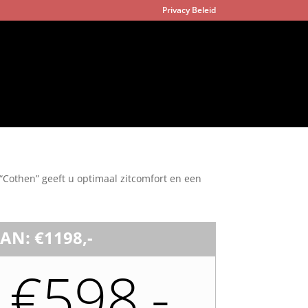
Privacy Beleid
“Cothen” geeft u optimaal zitcomfort en een
AN: €1198,-
€598,-