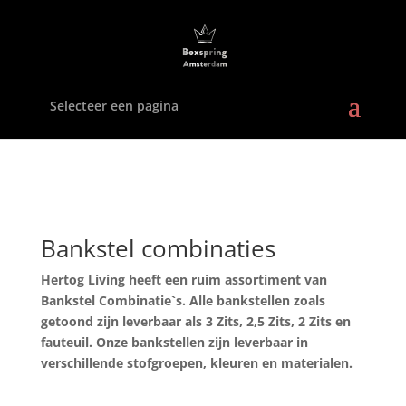
Selecteer een pagina
Bankstel combinaties
Hertog Living heeft een ruim assortiment van
Bankstel Combinatie`s. Alle bankstellen zoals
getoond zijn leverbaar als 3 Zits, 2,5 Zits, 2 Zits en
fauteuil. Onze bankstellen zijn leverbaar in
verschillende stofgroepen, kleuren en materialen.